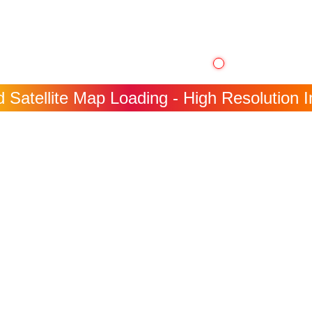
 Satellite Map Loading - High Resolution I