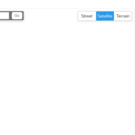
Street
Satellite
Terrain