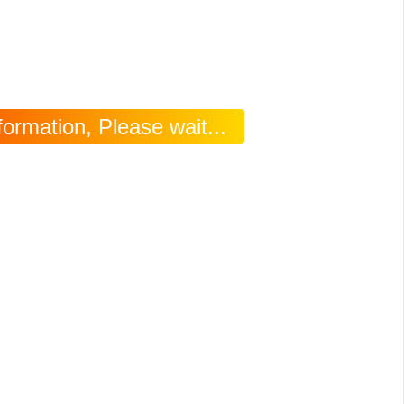
ormation, Please wait...