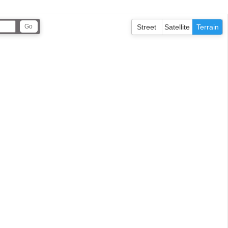
Street
Satellite
Terrain