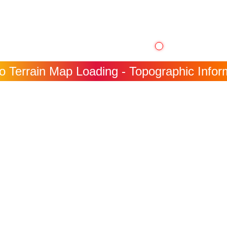
o Terrain Map Loading - Topographic Inform