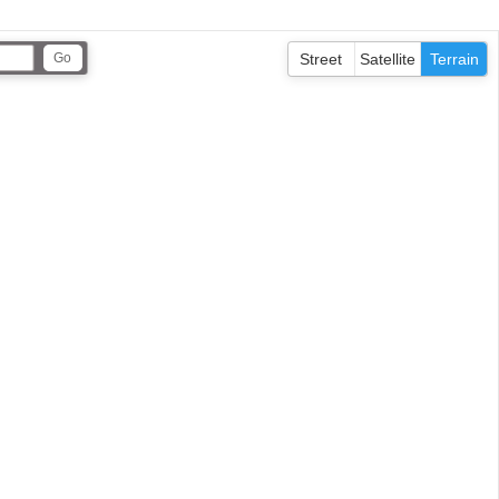
Street
Satellite
Terrain