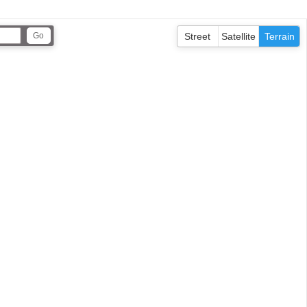
Street
Satellite
Terrain