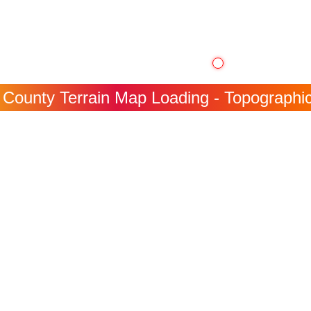
County Terrain Map Loading - Topographic 