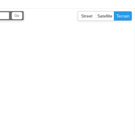
Street
Satellite
Terrain