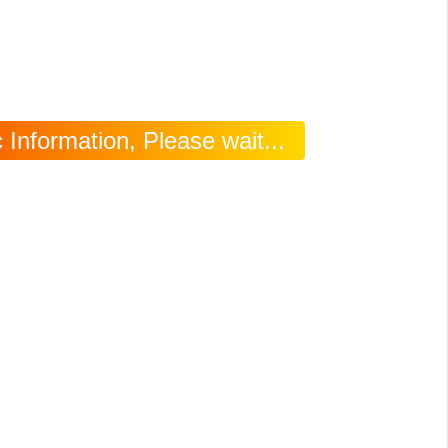
Information, Please wait...